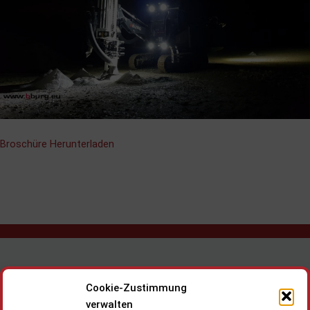
Broschüre Herunterladen
Rechtliches
Cookie-Zustimmung
verwalten