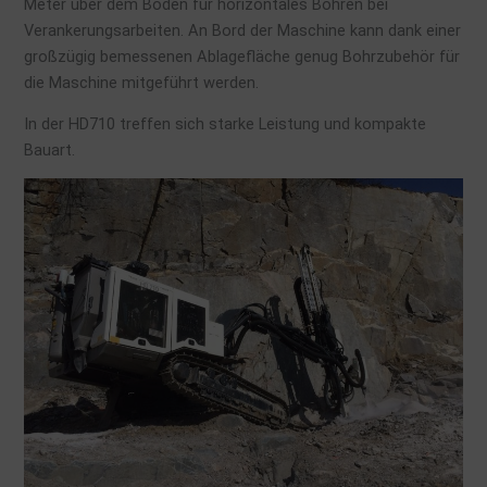
Meter über dem Boden für horizontales Bohren bei
Verankerungsarbeiten. An Bord der Maschine kann dank einer
großzügig bemessenen Ablagefläche genug Bohrzubehör für
die Maschine mitgeführt werden.
In der HD710 treffen sich starke Leistung und kompakte
Bauart.