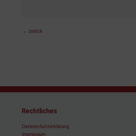
←
zurück
Rechtliches
Datenschutzerklärung
Impressum