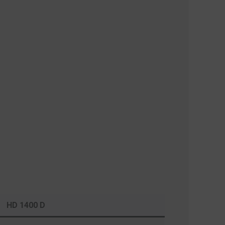
HD 1400 D