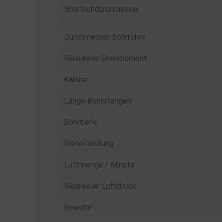
Bohrlochdurchmesser
Durchmesser Bohrrohre
Maximaler Drehmoment
Kabine
Länge Bohrstangen
Bohrtiefe
Motorleistung
Luftmenge / Minute
Maximaler Luftdruck
Gewicht